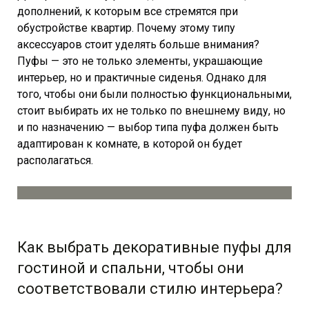
дополнений, к которым все стремятся при
обустройстве квартир. Почему этому типу
аксессуаров стоит уделять больше внимания?
Пуфы — это не только элементы, украшающие
интерьер, но и практичные сиденья. Однако для
того, чтобы они были полностью функциональными,
стоит выбирать их не только по внешнему виду, но
и по назначению — выбор типа пуфа должен быть
адаптирован к комнате, в которой он будет
располагаться.
Как выбрать декоративные пуфы для
гостиной и спальни, чтобы они
соответствовали стилю интерьера?