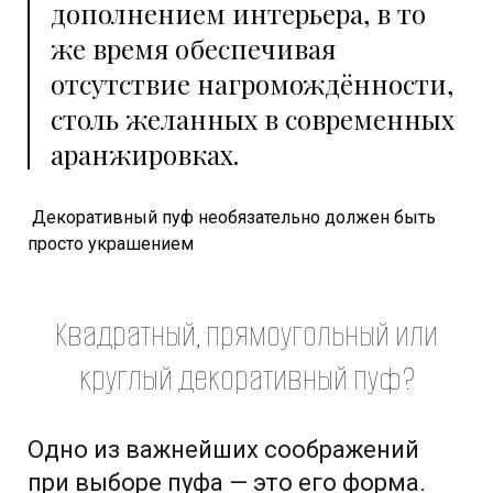
дополнением интерьера, в то
же время обеспечивая
отсутствие нагромождённости,
столь желанных в современных
аранжировках.
Декоративный пуф необязательно должен быть
просто украшением
Квадратный, прямоугольный или
круглый декоративный пуф?
Одно из важнейших соображений
при выборе пуфа — это его форма.