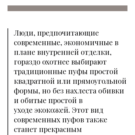
Люди, предпочитающие
современные, экономичные в
плане внутренней отделки,
гораздо охотнее выбирают
традиционные пуфы простой
квадратной или прямоугольной
формы, но без нахлеста обивки
и обитые простой в
уходе экокожей. Этот вид
современных пуфов также
станет прекрасным