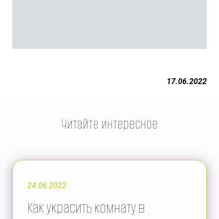
17.06.2022
Читайте интересное
24.06.2022
Как украсить комнату в