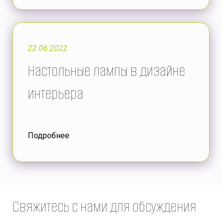
22.06.2022
Настольные лампы в дизайне
интерьера
Подробнее
Свяжитесь с нами для обсуждения