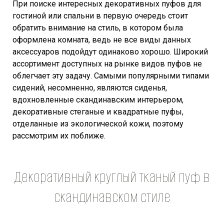
При поиске интересных декоративных пуфов для
гостиной или спальни в первую очередь стоит
обратить внимание на стиль, в котором была
оформлена комната, ведь не все виды данных
аксессуаров подойдут одинаково хорошо. Широкий
ассортимент доступных на рынке видов пуфов не
облегчает эту задачу. Самыми популярными типами
сидений, несомненно, являются сиденья,
вдохновленные скандинавским интерьером,
декоративные стеганые и квадратные пуфы,
отделанные из экологической кожи, поэтому
рассмотрим их поближе.
Декоративный круглый тканый пуф в
скандинавском стиле