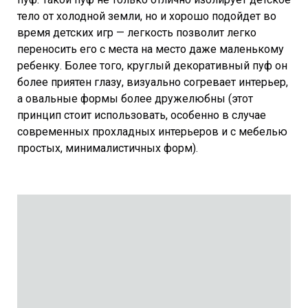
тело от холодной земли, но и хорошо подойдет во
время детских игр — легкость позволит легко
переносить его с места на место даже маленькому
ребенку. Более того, круглый декоративный пуф он
более приятен глазу, визуально согревает интерьер,
а овальные формы более дружелюбны (этот
принцип стоит использовать, особенно в случае
современных прохладных интерьеров и с мебелью
простых, минималистичных форм).