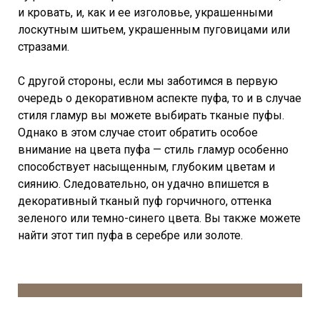
и кровать, и, как и ее изголовье, украшенными
лоскутным шитьем, украшенным пуговицами или
стразами.
С другой стороны, если мы заботимся в первую
очередь о декоративном аспекте пуфа, то и в случае
стиля гламур вы можете выбирать тканые пуфы.
Однако в этом случае стоит обратить особое
внимание на цвета пуфа — стиль гламур особенно
способствует насыщенным, глубоким цветам и
сиянию. Следовательно, он удачно впишется в
декоративный тканый пуф горчичного, оттенка
зеленого или темно-синего цвета. Вы также можете
найти этот тип пуфа в серебре или золоте.