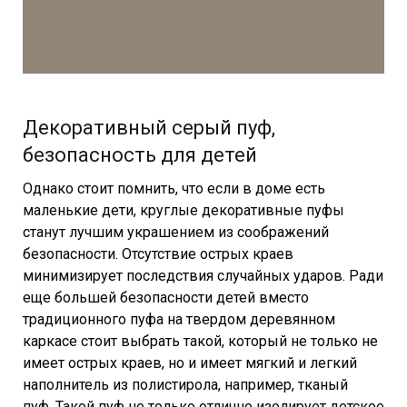
Декоративный серый пуф,
безопасность для детей
Однако стоит помнить, что если в доме есть
маленькие дети, круглые декоративные пуфы
станут лучшим украшением из соображений
безопасности. Отсутствие острых краев
минимизирует последствия случайных ударов. Ради
еще большей безопасности детей вместо
традиционного пуфа на твердом деревянном
каркасе стоит выбрать такой, который не только не
имеет острых краев, но и имеет мягкий и легкий
наполнитель из полистирола, например, тканый
пуф. Такой пуф не только отлично изолирует детское