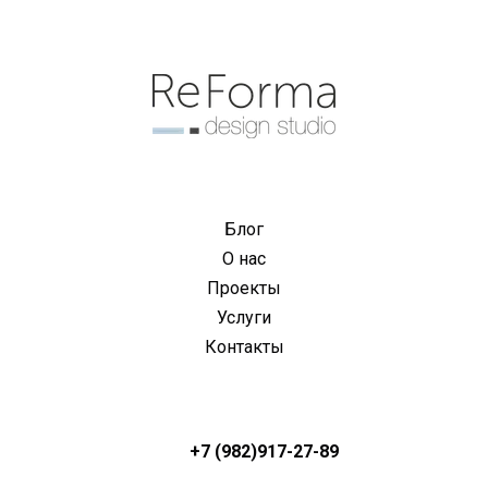
Блог
О нас
Проекты
Услуги
Контакты
+7 (982)917-27-89