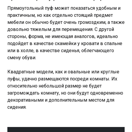
Прямоугольный пуф может показаться удобным и
практичным, но как отдельно стоящий предмет
мебели он обычно будет очень громоздким, а также
довольно тяжелым для перемещения. С другой
стороны, форма, не имеющая аналогов, идеально
подойдет в качестве скамейки у кровати в спальне
или в холле, в качестве сиденья, облегчающего
смену обуви.
Квадратные модели, как и овальные или круглые
пуфы, удачно размещаются посреди комнаты. Их
относительно небольшой размер не будет
загромождать комнату, но они будут одновременно
декоративными и дополнительным местом для
сидения.