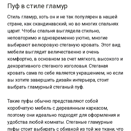
Пуф в стиле гламур
Стиль гламур, хоть он и не так популярен в нашей
стране, как скандинавский, но во многих спальнях
царит. Чтобы спальня выглядела стильно,
неповторимо и одновременно уютно, многие
выбирают велюровую стеганую кровать. Этот вид
мебели выглядит величественно и очень
комфортно, в основном за счет мягкого, высокого и
декоративного стеганого изголовья. Стеганая
кровать сама по себе является украшением, но если
вы хотите завершить дизайн интерьера, стоит
выбрать гламурный стеганый пуф.
Такие пуфы обычно представляют собой
коробчатую мебель с деревянным каркасом,
поэтому они идеально подходят для оформления и
удобства любой комнаты. Стеганые гламурные
пуфы стоит выбирать с обивкой из той же ткани, что