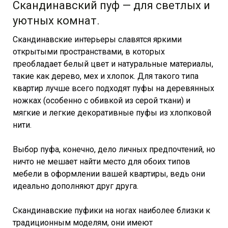
Скандинавский пуф — для светлых и
уютных комнат.
Скандинавские интерьеры славятся яркими
открытыми пространствами, в которых
преобладает белый цвет и натуральные материалы,
такие как дерево, мех и хлопок. Для такого типа
квартир лучше всего подходят пуфы на деревянных
ножках (особенно с обивкой из серой ткани) и
мягкие и легкие декоративные пуфы из хлопковой
нити.
Выбор пуфа, конечно, дело личных предпочтений, но
ничто не мешает найти место для обоих типов
мебели в оформлении вашей квартиры, ведь они
идеально дополняют друг друга.
Скандинавские пуфики на ногах наиболее близки к
традиционным моделям, они имеют