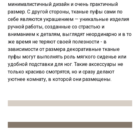
минималистичный дизайн и очень практичный
размер. С другой стороны, тканые пуфы сами по
себе являются украшением — уникальные изделия
ручной работы, созданные со страстью и
вниманием к деталям, выглядят неординарно и в то
же время не теряют своей полезности - в
зависимости от размера декоративные тканые
пуфы могут выполнять роль мягкого сиденье или
удобной подставки для ног. Такие аксессуары не
только красиво смотрятся, но и сразу делают
уютнее комнату, в которой они размещены.