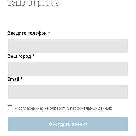
вашего проекта
Введите телефон *
Ваш город *
Email *
Я согласен(-на) на обработку
персональных данных
Обсудить проект