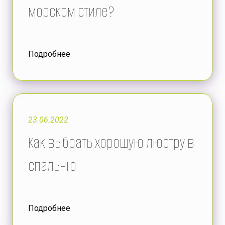
морском стиле?
Подробнее
23.06.2022
Как выбрать хорошую люстру в
спальню
Подробнее