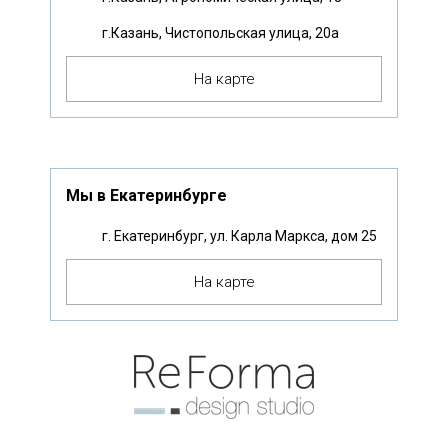
г.Казань, Чистопольская улица, 20а
На карте
Мы в Екатеринбурге
г. Екатеринбург, ул. Карла Маркса, дом 25
На карте