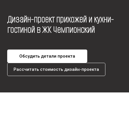
Дизайн-проект прихожей и кухни-
гостиной в ЖК Чемпионский
Обсудить детали проекта
Рассчитать стоимость дизайн-проекта