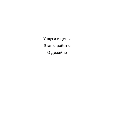
Услуги и цены
Этапы работы
О дизайне