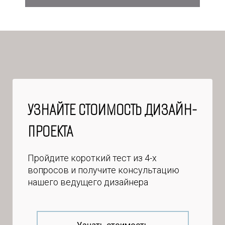
УЗНАЙТЕ СТОИМОСТЬ ДИЗАЙН-
ПРОЕКТА
Пройдите короткий тест из 4-х
вопросов и получите консультацию
нашего ведущего дизайнера