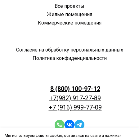
Все проекты
Жилые помещения
Коммерческие помещения
Согласие на обработку персональных данных
Политика конфиденциальности
8 (800) 100-97-12
+7(982) 917-27-89
+7 (916) 999-77-09
Мы используем файлы cookie, оставаясь на сайте и нажимая