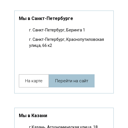
Мы в Санкт-Петербурге
г. Санкт-Петербург, Беринга 1
г. Санкт-Петербург, Краснопутиловская
улица, 66 к2
На карте
Перейти на сайт
Мы в Казани
г.Казань, Агрономическая улица, 18