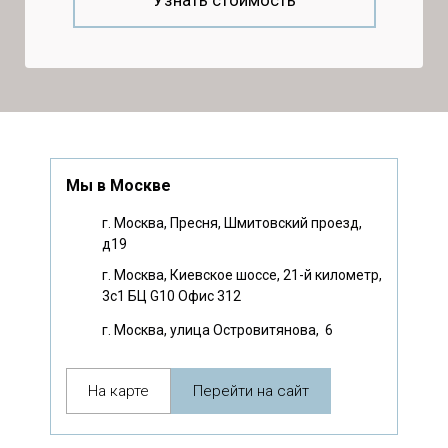
Узнать стоимость
Мы в Москве
г. Москва, Пресня, Шмитовский проезд,
д19
г. Москва, Киевское шоссе, 21-й километр,
3с1 БЦ G10 Офис 312
г. Москва, улица Островитянова, 6
На карте
Перейти на сайт