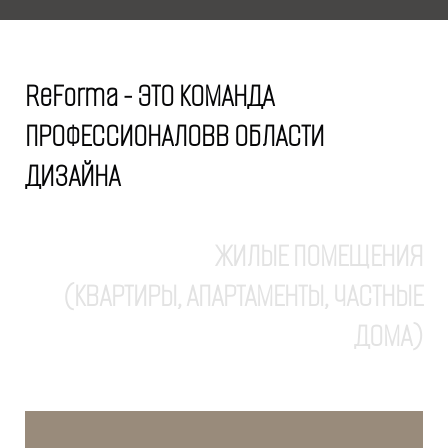
ReForma - ЭТО КОМАНДА
ПРОФЕССИОНАЛОВ
В ОБЛАСТИ
ДИЗАЙНА
ЖИЛЫЕ ПОМЕЩЕНИЯ
(КВАРТИРЫ, АПАРТАМЕНТЫ, ЧАСТНЫЕ
ДОМА)