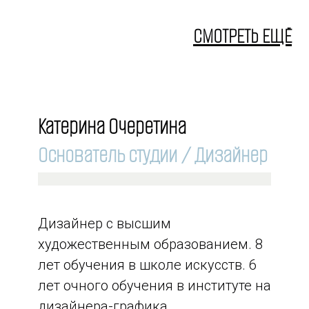
СМОТРЕТЬ ЕЩЁ
Катерина Очеретина
Основатель студии / Дизайнер
Дизайнер с высшим
художественным образованием. 8
лет обучения в школе искусств. 6
лет очного обучения в институте на
дизайнера-графика.