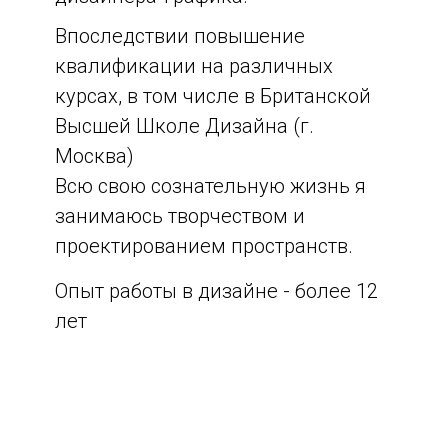
Впоследствии повышение
квалификации на различных
курсах, в том числе в Британской
Высшей Школе Дизайна (г.
Москва)
Всю свою сознательную жизнь я
занимаюсь творчеством и
проектированием пространств.
Опыт работы в дизайне - более 12
лет