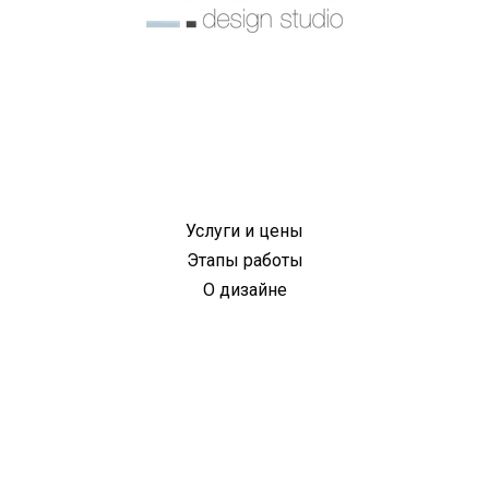
Услуги и цены
Этапы работы
О дизайне