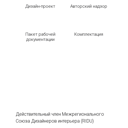
Дизайн-проект
Авторский надзор
Пакет рабочей
Комплектация
документации
Действительный член Межрегионального
Союза Дизайнеров интерьера (RIDU)