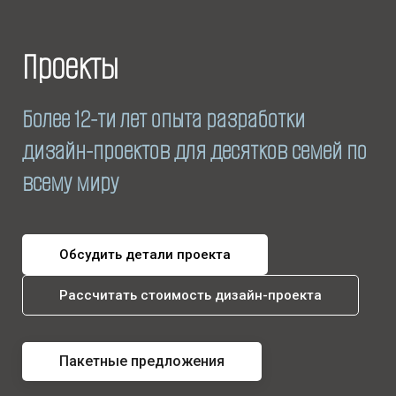
Проекты
Более 12-ти лет опыта разработки
дизайн-проектов для десятков семей по
всему миру
Обсудить детали проекта
Рассчитать стоимость дизайн-проекта
Пакетные предложения