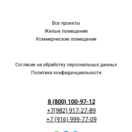
Все проекты
Жилые помещения
Коммерческие помещения
Согласие на обработку персональных данных
Политика конфиденциальности
8 (800) 100-97-12
+7(982) 917-27-89
+7 (916) 999-77-09