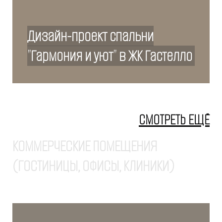
Дизайн-проект спальни
"Гармония и уют" в ЖК Гастелло
СМОТРЕТЬ ЕЩЁ
КОММЕРЧЕСКИЕ ПОМЕЩЕНИЯ
(ГОСТИНИЦЫ, ОФИСЫ, КЛИНИКИ)