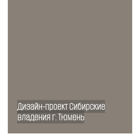
Дизайн-проект Сибирские
владения г. Тюмень