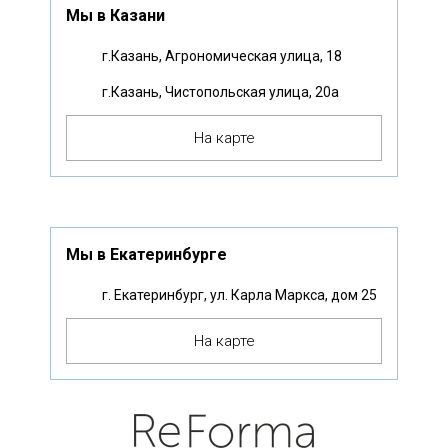
Мы в Казани
г.Казань, Агрономическая улица, 18
г.Казань, Чистопольская улица, 20а
На карте
Мы в Екатеринбурге
г. Екатеринбург, ул. Карла Маркса, дом 25
На карте