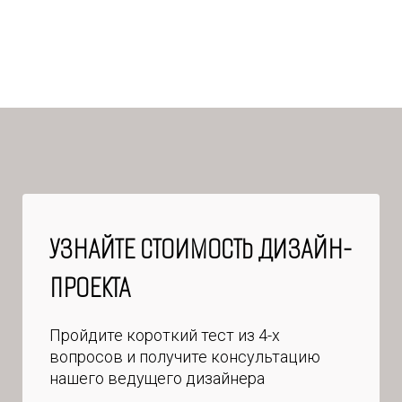
УЗНАЙТЕ СТОИМОСТЬ ДИЗАЙН-
ПРОЕКТА
Пройдите короткий тест из 4-х
вопросов и получите консультацию
нашего ведущего дизайнера