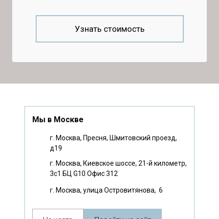
Узнать стоимость
Мы в Москве
г. Москва, Пресня, Шмитовский проезд,
д19
г. Москва, Киевское шоссе, 21-й километр,
3с1 БЦ G10 Офис 312
г. Москва, улица Островитянова, 6