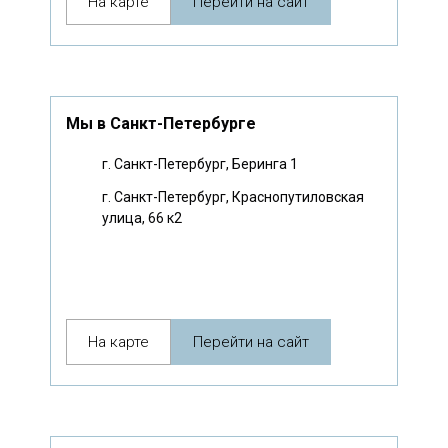
На карте
Перейти на сайт
Мы в Санкт-Петербурге
г. Санкт-Петербург, Беринга 1
г. Санкт-Петербург, Краснопутиловская
улица, 66 к2
На карте
Перейти на сайт